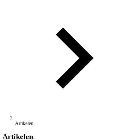
Artikelen
Artikelen