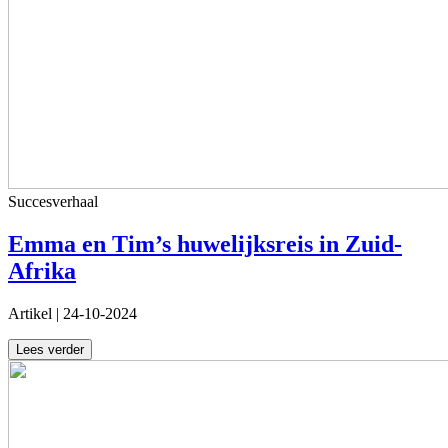
Succesverhaal
Emma en Tim’s huwelijksreis in Zuid-
Afrika
Artikel
|
24-10-2024
Lees verder