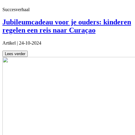
Succesverhaal
Jubileumcadeau voor je ouders: kinderen
regelen een reis naar Curaçao
Artikel
|
24-10-2024
Lees verder