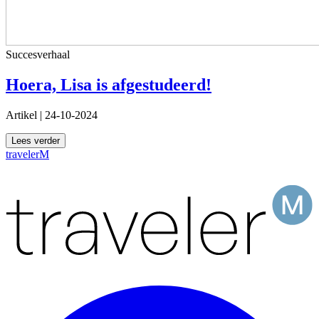
Succesverhaal
Hoera, Lisa is afgestudeerd!
Artikel
|
24-10-2024
Lees verder
travelerM