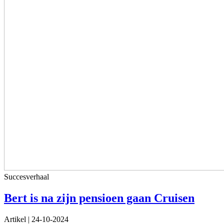
Succesverhaal
Bert is na zijn pensioen gaan Cruisen
Artikel
|
24-10-2024