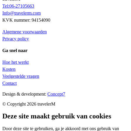
Tel:06-27105663
Info@travelerm.com
KVK nummer: 94154090
Algemene voorwaarden
Privacy policy
Ga snel naar
Hoe het werkt
Kosten
Veelgestelde vragen
Contact
Design & development:
Concept7
© Copyright 2026 travelerM
Deze site maakt gebruik van cookies
Door deze site te gebruiken, ga je akkoord met ons gebruik van