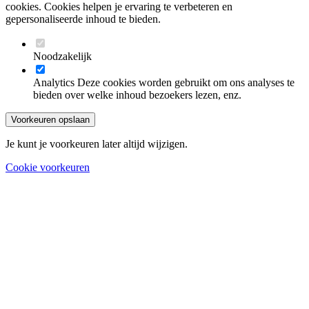
cookies. Cookies helpen je ervaring te verbeteren en
gepersonaliseerde inhoud te bieden.
Noodzakelijk
Analytics
Deze cookies worden gebruikt om ons analyses te
bieden over welke inhoud bezoekers lezen, enz.
Voorkeuren opslaan
Je kunt je voorkeuren later altijd wijzigen.
Cookie voorkeuren