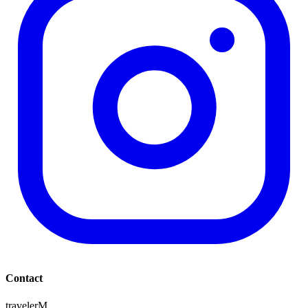
Contact
travelerM