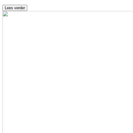
Lees verder